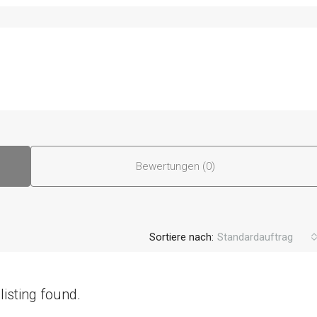
Bewertungen (0)
Sortiere nach:
Standardauftrag
listing found.