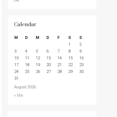
Calendar
M
D
M
D
F
S
S
1
2
3
4
5
6
7
8
9
10
11
12
13
14
15
16
17
18
19
20
21
22
23
24
25
26
27
28
29
30
31
August 2026
« Mai