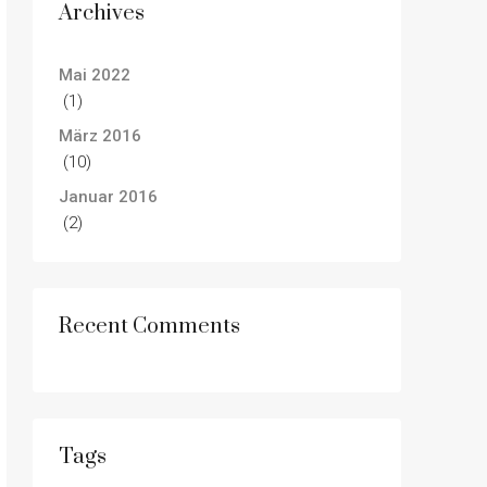
Archives
Mai 2022
(1)
März 2016
(10)
Januar 2016
(2)
Recent Comments
Tags