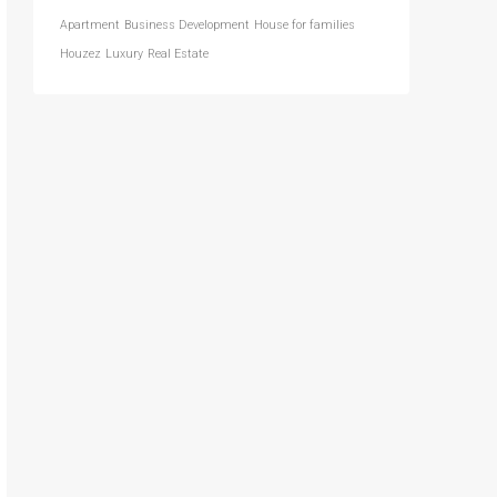
Apartment
Business Development
House for families
Houzez
Luxury
Real Estate