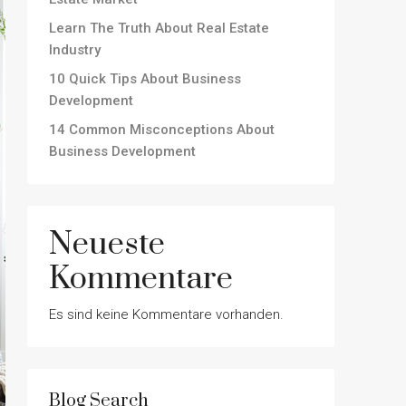
Learn The Truth About Real Estate
Industry
10 Quick Tips About Business
Development
14 Common Misconceptions About
Business Development
Neueste
Kommentare
Es sind keine Kommentare vorhanden.
Blog Search