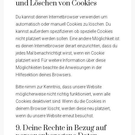
und Löschen von Cookies
Du kannst deinen Internetbrowser verwenden um
automatisch oder manuell Cookies zu löschen. Du
kannst außerdem spezifizieren ob spezielle Cookies
nicht platziert werden sollen. Eine andere Möglichkeit ist
es deinen Internetbrowser derart einzurichten, dass du
jedes Mal benachrichtigt wirst, wenn ein Cookie
platziert wird. Für weitere Information über diese
Möglichkeiten beachte die Anweisungen in der
Hilfesektion deines Browsers.
Bitte nimm zur Kenntnis, dass unsere Website
möglicherweise nicht richtig funktioniert, wenn alle
Cookies deaktiviert sind. Wenn du die Cookies in
deinem Browser löscht, werden diese neu platziert,
wenn du unsere Website erneut besuchst.
9. Deine Rechte in Bezug auf