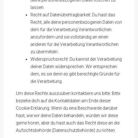
deine personenbezogenen Daten löschen zu
lassen.
Recht auf Datenübertragbarkeit: Du hast das
Recht, alle deine personenbezogenen Daten von
dem für die Verarbeitung Verantwortlichen
anzufordern und sie vollständig an einen
anderen für die Verarbeitung Verantwortlichen
zu übermitteln.
Widerspruchsrecht: Du kannst der Verarbeitung
deiner Daten widersprechen. Wir entsprechen
dem, es sei denn es gibt berechtigte Gründe für
die Verarbeitung.
Um diese Rechte auszuüben kontaktiere uns bitte. Bitte
beziehe dich auf die Kontaktdaten am Ende dieser
Cookie-Erklärung. Wenn du eine Beschwerde darüber
hast, wie wir deine Daten behandeln, würden wir diese
gerne hören, aber du hast auch das Recht diese an die
Aufsichtsbehörde (Datenschutzbehörde) zu richten.