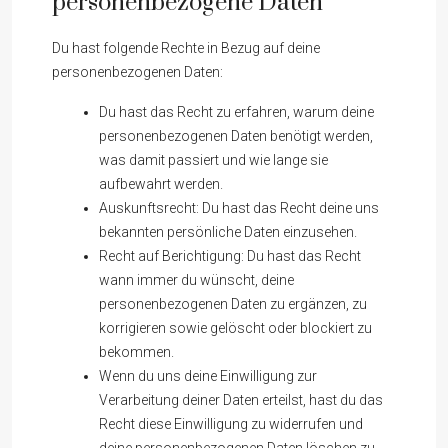
personenbezogene Daten
Du hast folgende Rechte in Bezug auf deine
personenbezogenen Daten:
Du hast das Recht zu erfahren, warum deine
personenbezogenen Daten benötigt werden,
was damit passiert und wie lange sie
aufbewahrt werden.
Auskunftsrecht: Du hast das Recht deine uns
bekannten persönliche Daten einzusehen.
Recht auf Berichtigung: Du hast das Recht
wann immer du wünscht, deine
personenbezogenen Daten zu ergänzen, zu
korrigieren sowie gelöscht oder blockiert zu
bekommen.
Wenn du uns deine Einwilligung zur
Verarbeitung deiner Daten erteilst, hast du das
Recht diese Einwilligung zu widerrufen und