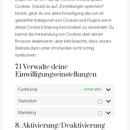
Cookies. Sobald du auf „Einstellungen speichern“
klickst, gibst du uns deine Einwilligung alle von dir
gewählten Kategorien von Cookies und Plugins wie in
dieser Cookie-Erklärung beschrieben zu verwenden. Du
kannst die Verwendung von Cookies über deinen
Browser deaktivieren, aber bitte beachte, dass unsere
Website dann unter Umständen nicht richtig
funktioniert.
7.1 Verwalte deine
Einwilligungseinstellungen
Funktional
Immer aktiv
Statistiken
Statistiken
Marketing
Marketing
8. Aktivierung/Deaktivierung