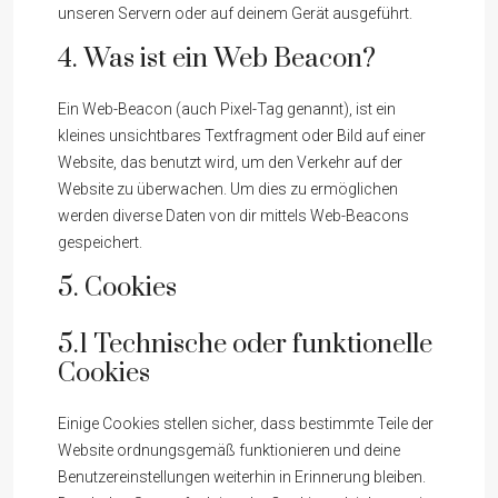
unseren Servern oder auf deinem Gerät ausgeführt.
4. Was ist ein Web Beacon?
Ein Web-Beacon (auch Pixel-Tag genannt), ist ein
kleines unsichtbares Textfragment oder Bild auf einer
Website, das benutzt wird, um den Verkehr auf der
Website zu überwachen. Um dies zu ermöglichen
werden diverse Daten von dir mittels Web-Beacons
gespeichert.
5. Cookies
5.1 Technische oder funktionelle
Cookies
Einige Cookies stellen sicher, dass bestimmte Teile der
Website ordnungsgemäß funktionieren und deine
Benutzereinstellungen weiterhin in Erinnerung bleiben.