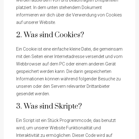
werden außerdem von uns beauftragten Drittparteien
platziert. In dem unten stehendem Dokument
informieren wir dich über die Verwendung von Cookies
auf unserer Website.
2. Was sind Cookies?
Ein Cookie ist eine einfache kleine Datei, die gemeinsam
mit den Seiten einer Internetadresse versendet und vom
Webbrowser auf dem PC oder einem anderen Gerät
gespeichert werden kann. Die darin gespeicherten
Informationen können während folgender Besuche zu
unseren oder den Servern relevanter Drittanbieter
gesendet werden.
3. Was sind Skripte?
Ein Script ist ein Stück Programmcode, das benutzt
wird, um unserer Website Funktionalität und
Interaktivität zu ermöglichen. Dieser Code wird auf