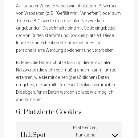
Auf unserer Website haben wir Inhalte zum Bewerben
von Webseiten (z. B. "Gefällt mir", "Anheften") oder zum
Teilen (z. B. "Tweeten") in sozialen Netzwerken
eingebunden. Diese Inhalte sind mit Code eingebettet,
der von Dritten stammt und Cookies platziert. Diese
Inhalte können bestimmte Informationen für
personalisierte Werbung speichern und verarbeiten.
Bitte lies die Datenschutzerklärung dieser sozialen
Netzwerke (die sich regelmäßig ändern kann), um zu
erfahren, wie sie mit deinen (persönlichen) Daten
umgehen, die sie mithilfe dieser Cookies verarbeiten.
Die abgerufenen Daten werden so weit wie möglich
anonymisiert.
6. Platzierte Cookies
Präferenzen,
HubSpot
Funktional,