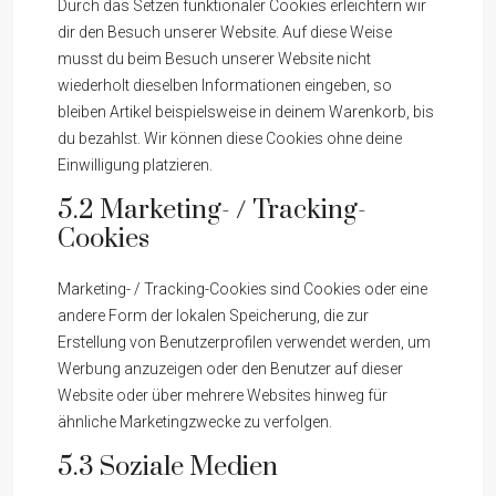
Durch das Setzen funktionaler Cookies erleichtern wir
dir den Besuch unserer Website. Auf diese Weise
musst du beim Besuch unserer Website nicht
wiederholt dieselben Informationen eingeben, so
bleiben Artikel beispielsweise in deinem Warenkorb, bis
du bezahlst. Wir können diese Cookies ohne deine
Einwilligung platzieren.
5.2 Marketing- / Tracking-
Cookies
Marketing- / Tracking-Cookies sind Cookies oder eine
andere Form der lokalen Speicherung, die zur
Erstellung von Benutzerprofilen verwendet werden, um
Werbung anzuzeigen oder den Benutzer auf dieser
Website oder über mehrere Websites hinweg für
ähnliche Marketingzwecke zu verfolgen.
5.3 Soziale Medien